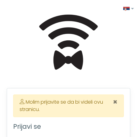
×
Molim prijavite se da bi videli ovu
stranicu.
Prijavi se