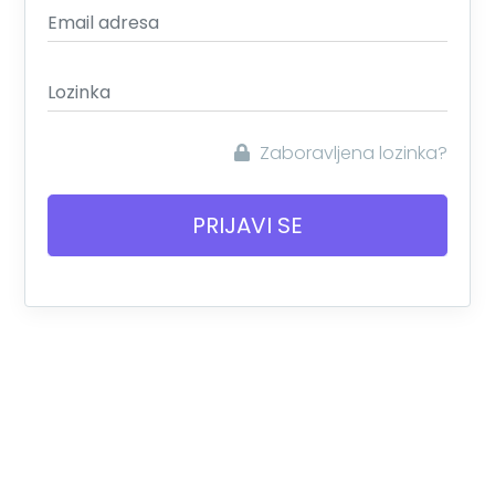
Email adresa
Lozinka
Zaboravljena lozinka?
PRIJAVI SE